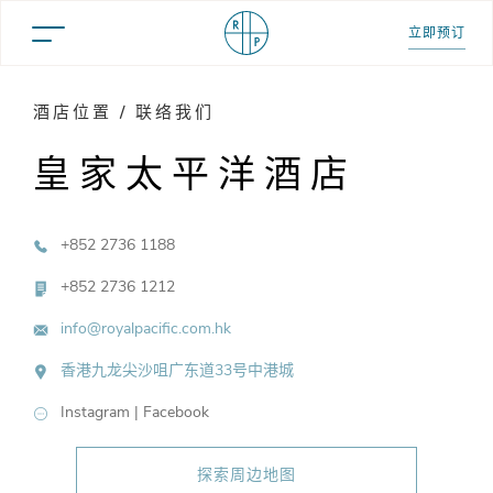
立即预订
酒店位置 / 联络我们
皇家太平洋酒店
+852 2736 1188
+852 2736 1212
info@royalpacific.com.hk
香港九龙尖沙咀广东道33号中港城
Instagram
|
Facebook
探索周边地图