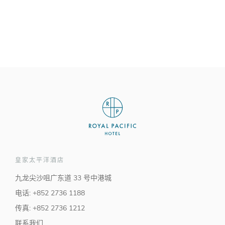
皇家太平洋酒店
九龙尖沙咀广东道 33 号中港城
电话: +852 2736 1188
传真: +852 2736 1212
联系我们