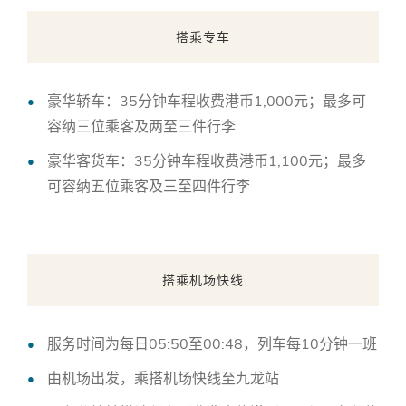
搭乘专车
豪华轿车：35分钟车程收费港币1,000元；最多可
容纳三位乘客及两至三件行李
豪华客货车：35分钟车程收费港币1,100元；最多
可容纳五位乘客及三至四件行李
搭乘机场快线
服务时间为每日05:50至00:48，列车每10分钟一班
由机场出发，乘搭机场快线至九龙站