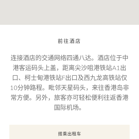
前往酒店
连接酒店的交通网络四通八达。酒店位于中
港客运码头上盖，距离尖沙咀港铁站A1出
口、柯士甸港铁站F出口及西九龙高铁站仅
10分钟路程。毗邻天星码头，来往香港岛非
常方便。另外，旅客亦可轻松便利往返香港
国际机场。
搭乘出租车