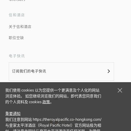
信和酒店
关于信和酒店
职位空缺
电子快讯
订阅我们的电子快讯
我们使用 cookies 以为您提供一个更满意及个人化的网站
浏览体验。 如您继续浏览我们的网站，即代表您同意我们
的个人资料及 cookies
政策
。
重要通知
我们注意到网站 https://theroyalpacific.co-hongkong.com/
与皇家太平洋酒店（Royal Pacific Hotel）官方网站极为相